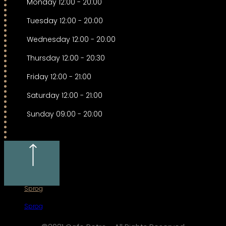
Monday
12:00
-
20:00
Tuesday
12:00
-
20:00
Wednesday
12:00
-
20:00
Thursday
12:00
-
20:30
Friday
12:00
-
21:00
Saturday
12:00
-
21:00
Sunday
09:00
-
20:00
Sprog
Sprog