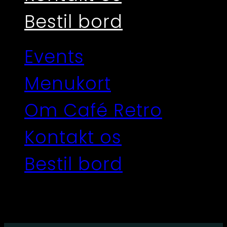
Bestil bord
Events
Menukort
Om Café Retro
Kontakt os
Bestil bord